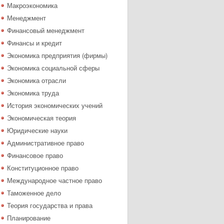
Макроэкономика
Менеджмент
Финансовый менеджмент
Финансы и кредит
Экономика предприятия (фирмы)
Экономика социальной сферы
Экономика отрасли
Экономика труда
История экономических учений
Экономическая теория
Юридические науки
Административное право
Финансовое право
Конституционное право
Международное частное право
Таможенное дело
Теория государства и права
Планирование