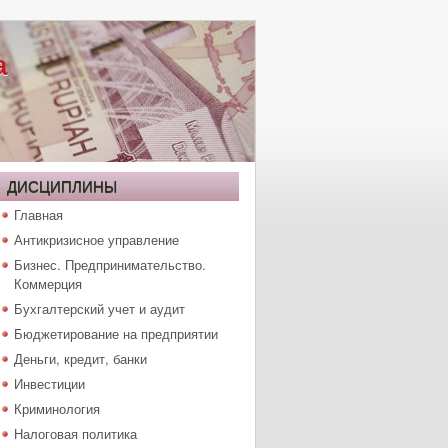
а
ДИСЦИПЛИНЫ
Главная
Антикризисное управление
Бизнес. Предпринимательство.
Коммерция
Бухгалтерский учет и аудит
Бюджетирование на предприятии
Деньги, кредит, банки
Инвестиции
Криминология
Налоговая политика