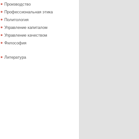
Производство
Профессиональная этика
Политология
Управление капиталом
Управление качеством
Философия
Литература