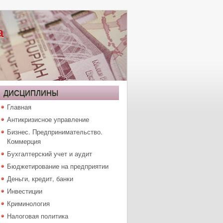
а
ДИСЦИПЛИНЫ
Главная
Антикризисное управление
Бизнес. Предпринимательство.
Коммерция
Бухгалтерский учет и аудит
Бюджетирование на предприятии
Деньги, кредит, банки
Инвестиции
Криминология
Налоговая политика