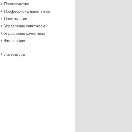
Производство
Профессиональная этика
Политология
Управление капиталом
Управление качеством
Философия
Литература