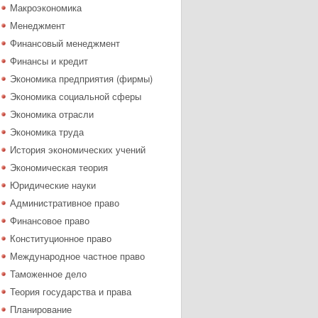
Макроэкономика
Менеджмент
Финансовый менеджмент
Финансы и кредит
Экономика предприятия (фирмы)
Экономика социальной сферы
Экономика отрасли
Экономика труда
История экономических учений
Экономическая теория
Юридические науки
Административное право
Финансовое право
Конституционное право
Международное частное право
Таможенное дело
Теория государства и права
Планирование