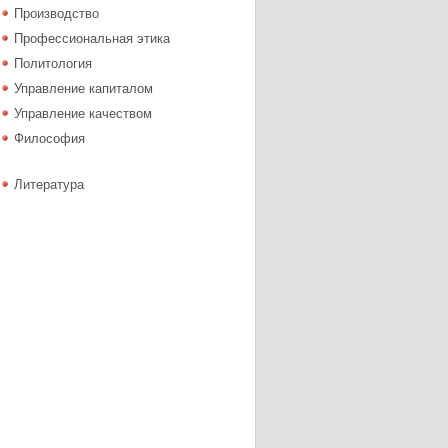
Производство
Профессиональная этика
Политология
Управление капиталом
Управление качеством
Философия
Литература