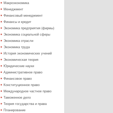
Макроэкономика
Менеджмент
Финансовый менеджмент
Финансы и кредит
Экономика предприятия (фирмы)
Экономика социальной сферы
Экономика отрасли
Экономика труда
История экономических учений
Экономическая теория
Юридические науки
Административное право
Финансовое право
Конституционное право
Международное частное право
Таможенное дело
Теория государства и права
Планирование