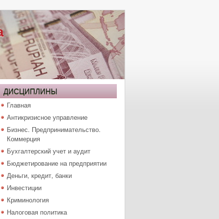
а
ДИСЦИПЛИНЫ
Главная
Антикризисное управление
Бизнес. Предпринимательство.
Коммерция
Бухгалтерский учет и аудит
Бюджетирование на предприятии
Деньги, кредит, банки
Инвестиции
Криминология
Налоговая политика