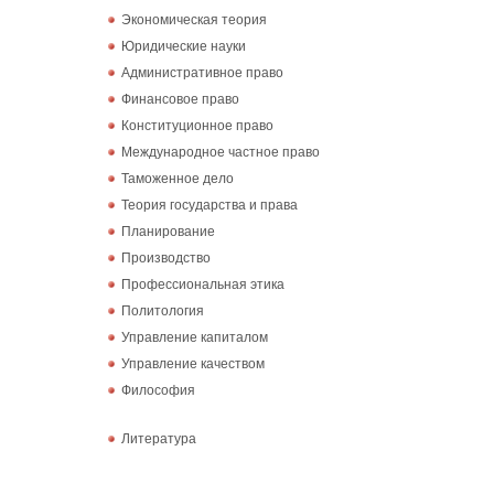
Экономическая теория
Юридические науки
Административное право
Финансовое право
Конституционное право
Международное частное право
Таможенное дело
Теория государства и права
Планирование
Производство
Профессиональная этика
Политология
Управление капиталом
Управление качеством
Философия
Литература