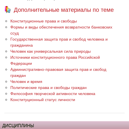
Дополнительные материалы по теме
Конституционные права и свободы
Формы и виды обеспечения возвратности банковских
ссуд
Государственная защита прав и свобод человека и
гражданина
Человек как универсальная сила природы
Источники конституционного права Российской
Федерации
Административно-правовая защита прав и свобод
граждан
Человек и время
Политические права и свободы граждан
Философия творческой активности человека
Конституционный статус личности
ДИСЦИПЛИНЫ