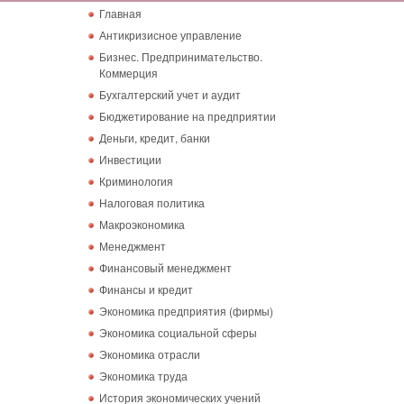
Главная
Антикризисное управление
Бизнес. Предпринимательство.
Коммерция
Бухгалтерский учет и аудит
Бюджетирование на предприятии
Деньги, кредит, банки
Инвестиции
Криминология
Налоговая политика
Макроэкономика
Менеджмент
Финансовый менеджмент
Финансы и кредит
Экономика предприятия (фирмы)
Экономика социальной сферы
Экономика отрасли
Экономика труда
История экономических учений