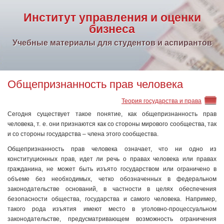
Институт управления и оценки
бизнеса
Учебные материалы для студентов и аспирантов
Общепризнанность прав человека
Теория государства и права
Сегодня существует такое понятие, как общепризнанность прав
человека, т. е. они признаются как со стороны мирового сообщества, так
и со стороны государства – члена этого сообщества.
Общепризнанность прав человека означает, что ни одно из
конституционных прав, идет ли речь о правах человека или правах
гражданина, не может быть изъято государством или ограничено в
объеме без необходимых, четко обозначенных в федеральном
законодательстве оснований, в частности в целях обеспечения
безопасности общества, государства и самого человека. Например,
такого рода изъятия имеют место в уголовно-процес­суальном
законодательстве, предусматривающем возможность ограничения