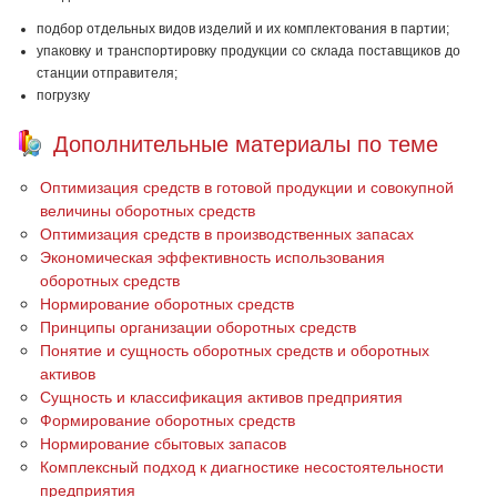
подбор отдельных видов изделий и их комплектования в партии;
упаковку и транспортировку продукции со склада поставщиков до
станции отправителя;
погрузку
Дополнительные материалы по теме
Оптимизация средств в готовой продукции и совокупной
величины оборотных средств
Оптимизация средств в производственных запасах
Экономическая эффективность использования
оборотных средств
Нормирование оборотных средств
Принципы организации оборотных средств
Понятие и сущность оборотных средств и оборотных
активов
Сущность и классификация активов предприятия
Формирование оборотных средств
Нормирование сбытовых запасов
Комплексный подход к диагностике несостоятельности
предприятия