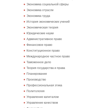
Экономика социальной сферы
Экономика отрасли
Экономика труда
История экономических учений
Экономическая теория
Юридические науки
Административное право
Финансовое право
Конституционное право
Международное частное право
Таможенное дело
Теория государства и права
Планирование
Производство
Профессиональная этика
Политология
Управление капиталом
Управление качеством