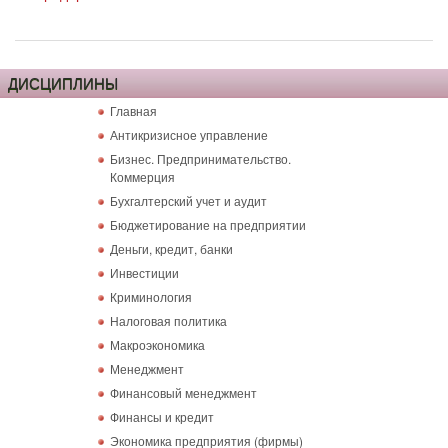
ДИСЦИПЛИНЫ
Главная
Антикризисное управление
Бизнес. Предпринимательство.
Коммерция
Бухгалтерский учет и аудит
Бюджетирование на предприятии
Деньги, кредит, банки
Инвестиции
Криминология
Налоговая политика
Макроэкономика
Менеджмент
Финансовый менеджмент
Финансы и кредит
Экономика предприятия (фирмы)