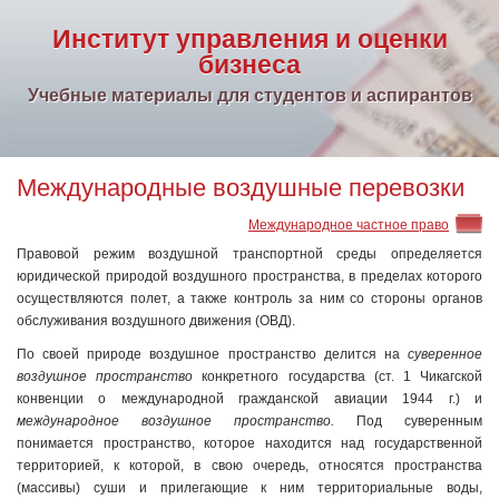
Институт управления и оценки
бизнеса
Учебные материалы для студентов и аспирантов
Международные воздушные перевозки
Международное частное право
Правовой режим воздушной транспортной среды определяется
юридической природой воздушного пространства, в пределах которого
осуществляются полет, а также контроль за ним со стороны органов
обслуживания воздушного движения (ОВД).
По своей природе воздушное пространство делится на
суверенное
воздушное пространство
конкретного государства (ст. 1 Чикагской
конвенции о международной гражданской авиации 1944 г.) и
международное воздушное пространство.
Под суверенным
понимается пространство, которое находится над государственной
территорией, к которой, в свою очередь, относятся пространства
(массивы) суши и прилегающие к ним территориальные воды,