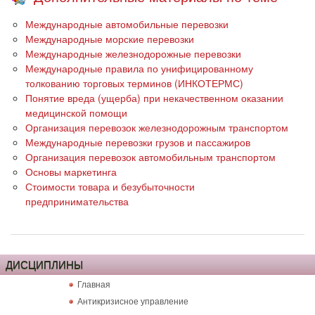
Международные автомобильные перевозки
Международные морские перевозки
Международные железнодорожные перевозки
Международные правила по унифицированному
толкованию торговых терминов (ИНКОТЕРМС)
Понятие вреда (ущерба) при некачественном оказании
медицинской помощи
Организация перевозок железнодорожным транспортом
Международные перевозки грузов и пассажиров
Организация перевозок автомобильным транспортом
Основы маркетинга
Стоимости товара и безубыточности
предпринимательства
ДИСЦИПЛИНЫ
Главная
Антикризисное управление