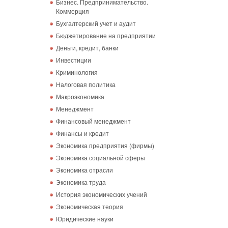
Бизнес. Предпринимательство.
Коммерция
Бухгалтерский учет и аудит
Бюджетирование на предприятии
Деньги, кредит, банки
Инвестиции
Криминология
Налоговая политика
Макроэкономика
Менеджмент
Финансовый менеджмент
Финансы и кредит
Экономика предприятия (фирмы)
Экономика социальной сферы
Экономика отрасли
Экономика труда
История экономических учений
Экономическая теория
Юридические науки