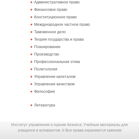
Административное право
Финансовое право
Конституционное право
Международное частное право
Таможенное дело
Теория государства и права
Планирование
Производство
Профессиональная этика
Политология
Управление капиталом
Управление качеством
Философия
Литература
Институт управления и оценки бизнеса. Учебные материалы для
учащихся и аспирантов. © Все права охраняются законом