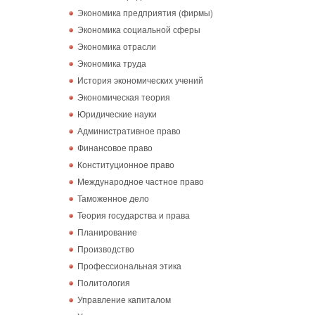
Экономика предприятия (фирмы)
Экономика социальной сферы
Экономика отрасли
Экономика труда
История экономических учений
Экономическая теория
Юридические науки
Административное право
Финансовое право
Конституционное право
Международное частное право
Таможенное дело
Теория государства и права
Планирование
Производство
Профессиональная этика
Политология
Управление капиталом