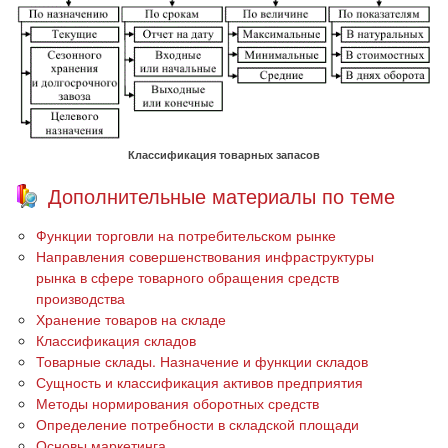
Классификация товарных запасов
Дополнительные материалы по теме
Функции торговли на потребительском рынке
Направления совершенствования инфраструктуры
рынка в сфере товарного обращения средств
производства
Хранение товаров на складе
Классификация складов
Товарные склады. Назначение и функции складов
Сущность и классификация активов предприятия
Методы нормирования оборотных средств
Определение потребности в складской площади
Основы маркетинга