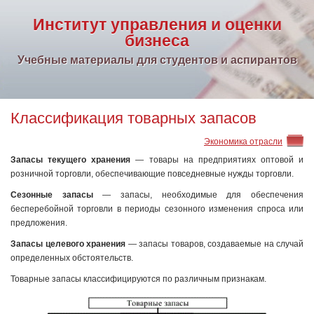
Институт управления и оценки
бизнеса
Учебные материалы для студентов и аспирантов
Классификация товарных запасов
Экономика отрасли
Запасы текущего хранения
— товары на предприятиях оптовой и
розничной торговли, обеспечивающие повседневные нужды торговли.
Сезонные запасы
— запасы, необходимые для обеспечения
бесперебойной торговли в периоды сезонного изменения спроса или
предложения.
Запасы целевого хранения
— запасы товаров, создаваемые на случай
определенных обстоятельств.
Товарные запасы классифицируются по различным признакам.