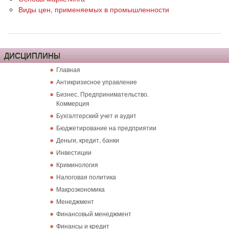
Виды цен, применяемых в промышленности
ДИСЦИПЛИНЫ
Главная
Антикризисное управление
Бизнес. Предпринимательство.
Коммерция
Бухгалтерский учет и аудит
Бюджетирование на предприятии
Деньги, кредит, банки
Инвестиции
Криминология
Налоговая политика
Макроэкономика
Менеджмент
Финансовый менеджмент
Финансы и кредит