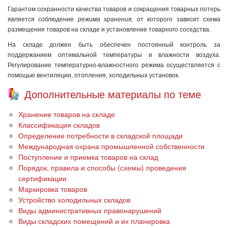
Гарантом сохранности качества товаров и сокращения товарных потерь
является соблюдение
режима хранения
, от которого зависит схема
размещения товаров на складе и установление товарного соседства.
На складе должен быть обеспечен постоянный контроль за
поддержанием оптимальной температуры и влажности воздуха.
Регулирование температурно-влажностного режима осуществляется с
помощью вентиляции, отопления, холодильных установок.
Дополнительные материалы по теме
Хранение товаров на складе
Классификация складов
Определение потребности в складской площади
Международная охрана промышленной собственности
Поступление и приемка товаров на склад
Порядок, правила и способы (схемы) проведения
сертификации
Маркировка товаров
Устройство холодильных складов
Виды административных правонарушений
Виды складских помещений и их планировка