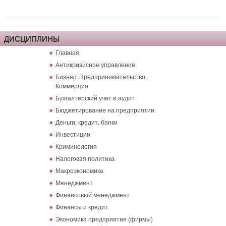
ДИСЦИПЛИНЫ
Главная
Антикризисное управление
Бизнес. Предпринимательство.
Коммерция
Бухгалтерский учет и аудит
Бюджетирование на предприятии
Деньги, кредит, банки
Инвестиции
Криминология
Налоговая политика
Макроэкономика
Менеджмент
Финансовый менеджмент
Финансы и кредит
Экономика предприятия (фирмы)