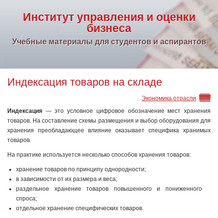
Институт управления и оценки
бизнеса
Учебные материалы для студентов и аспирантов
Индексация товаров на складе
Экономика отрасли
Индексация
— это условное цифровое обозначение мест хранения
товаров. На составление схемы размещения и выбор оборудования для
хранения преобладающее влияние оказывает специфика хранимых
товаров.
На практике используется несколько способов хранения товаров:
хранение товаров по принципу однородности;
в зависимости от их размера и веса;
раздельное хранение товаров повышенного и пониженного
спроса;
отдельное хранение специфических товаров.