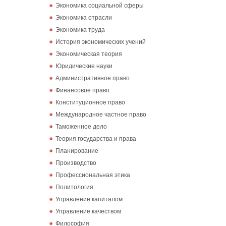
Экономика социальной сферы
Экономика отрасли
Экономика труда
История экономических учений
Экономическая теория
Юридические науки
Административное право
Финансовое право
Конституционное право
Международное частное право
Таможенное дело
Теория государства и права
Планирование
Производство
Профессиональная этика
Политология
Управление капиталом
Управление качеством
Философия