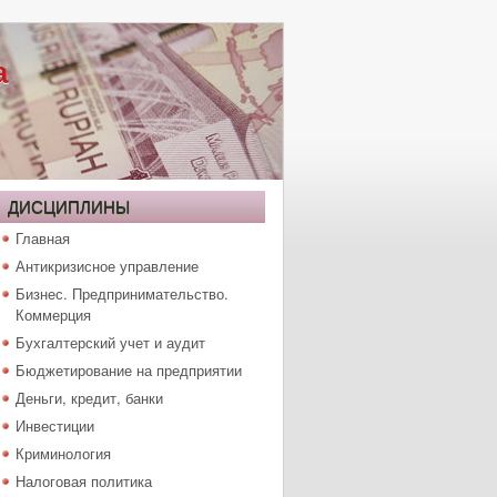
а
ДИСЦИПЛИНЫ
Главная
Антикризисное управление
Бизнес. Предпринимательство.
Коммерция
Бухгалтерский учет и аудит
Бюджетирование на предприятии
Деньги, кредит, банки
Инвестиции
Криминология
Налоговая политика