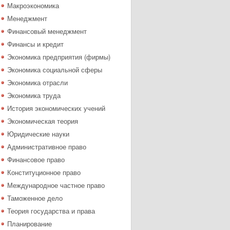
Макроэкономика
Менеджмент
Финансовый менеджмент
Финансы и кредит
Экономика предприятия (фирмы)
Экономика социальной сферы
Экономика отрасли
Экономика труда
История экономических учений
Экономическая теория
Юридические науки
Административное право
Финансовое право
Конституционное право
Международное частное право
Таможенное дело
Теория государства и права
Планирование