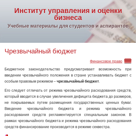
Институт управления и оценки
бизнеса
Учебные материалы для студентов и аспирантов
Чрезвычайный бюджет
Финансовое право
Бюджетное законодательство предусматривает возможность при
введении чрезвычайного положения в стране устанавливать бюджет с
особым правовым режимом –
чрезвычайный бюджет
.
Его следует отличать от режима чрезвычайного расходования средств,
который вводится в случае увеличения дефицита бюджета до размеров,
не покрываемых путем размещения государственных ценных бумаг.
Введение чрезвычайного бюджета и режима чрезвычайного
расходования средств регламентируется специальным законом. В
рамках чрезвычайного бюджета и режима чрезвычайного расходования
средств финансирование производится в режиме секвестра.