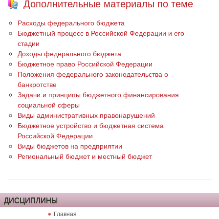
Дополнительные материалы по теме
Расходы федерального бюджета
Бюджетный процесс в Российской Федерации и его
стадии
Доходы федерального бюджета
Бюджетное право Российской Федерации
Положения федерального законодательства о
банкротстве
Задачи и принципы бюджетного финансирования
социальной сферы
Виды административных правонарушений
Бюджетное устройство и бюджетная система
Российской Федерации
Виды бюджетов на предприятии
Региональный бюджет и местный бюджет
ДИСЦИПЛИНЫ
Главная