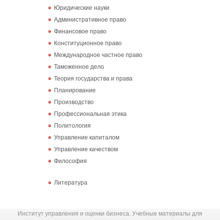
Юридические науки
Административное право
Финансовое право
Конституционное право
Международное частное право
Таможенное дело
Теория государства и права
Планирование
Производство
Профессиональная этика
Политология
Управление капиталом
Управление качеством
Философия
Литература
Институт управления и оценки бизнеса. Учебные материалы для