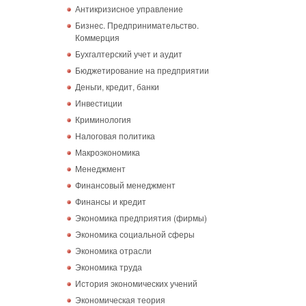
Антикризисное управление
Бизнес. Предпринимательство.
Коммерция
Бухгалтерский учет и аудит
Бюджетирование на предприятии
Деньги, кредит, банки
Инвестиции
Криминология
Налоговая политика
Макроэкономика
Менеджмент
Финансовый менеджмент
Финансы и кредит
Экономика предприятия (фирмы)
Экономика социальной сферы
Экономика отрасли
Экономика труда
История экономических учений
Экономическая теория